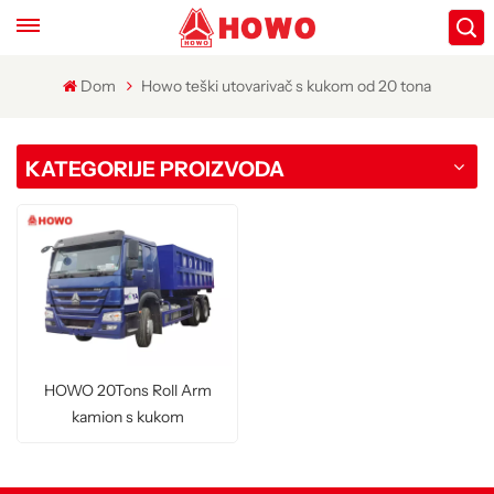
Dom
Howo teški utovarivač s kukom od 20 tona
KATEGORIJE PROIZVODA
HOWO 20Tons Roll Arm
kamion s kukom