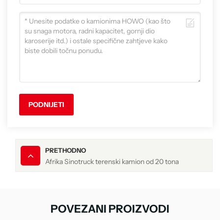
PODNIJETI
PRETHODNO
Afrika Sinotruck terenski kamion od 20 tona
POVEZANI PROIZVODI