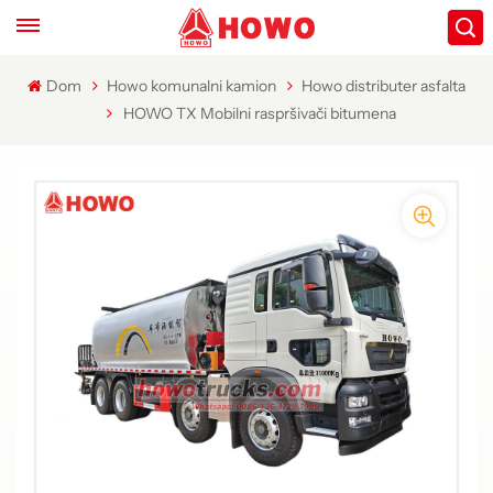
Dom
Howo komunalni kamion
Howo distributer asfalta
HOWO TX Mobilni raspršivači bitumena