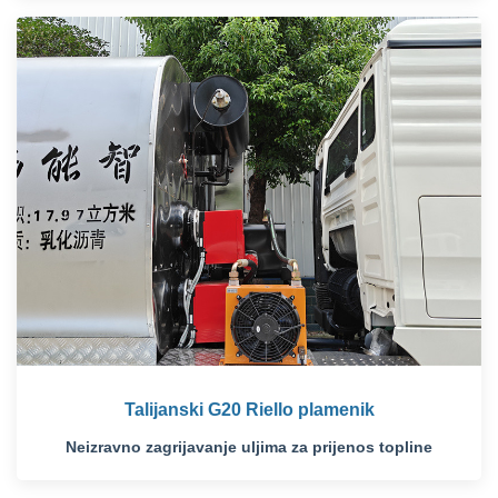
Talijanski G20 Riello plamenik
Neizravno zagrijavanje uljima za prijenos topline