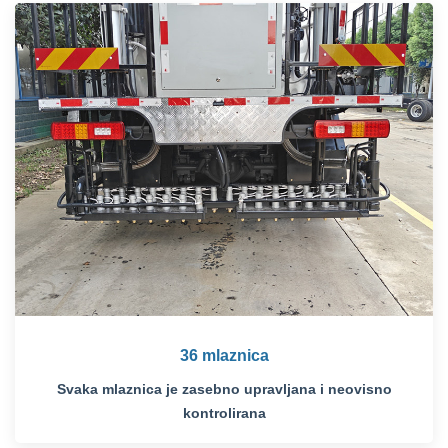
36 mlaznica
Svaka mlaznica je zasebno upravljana i neovisno
kontrolirana