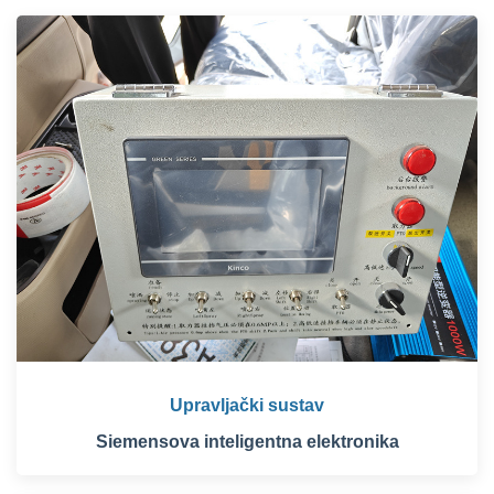
Upravljački sustav
Siemensova inteligentna elektronika